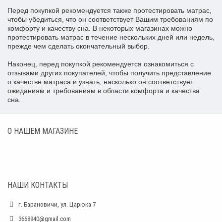
Перед покупкой рекомендуется также протестировать матрас,
чтобы убедиться, что он соответствует Вашим требованиям по
комфорту и качеству сна. В некоторых магазинах можно
протестировать матрас в течение нескольких дней или недель,
прежде чем сделать окончательный выбор.
Наконец, перед покупкой рекомендуется ознакомиться с
отзывами других покупателей, чтобы получить представление
о качестве матраса и узнать, насколько он соответствует
ожиданиям и требованиям в области комфорта и качества
сна.
О НАШЕМ МАГАЗИНЕ
НАШИ КОНТАКТЫ
г. Барановичи, ул. Царюка 7
3668940@gmail.com