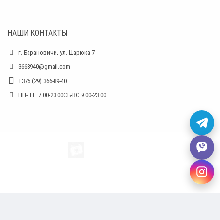
НАШИ КОНТАКТЫ
г. Барановичи, ул. Царюка 7
3668940@gmail.com
+375 (29) 366-89-40
ПН-ПТ: 7:00-23:00СБ-ВС 9:00-23:00