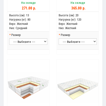
На складе
На складе
271.00 р.
365.00 р.
Высота (см):
13
Высота (см):
20
Нагрузка (кг):
80
Нагрузка (кг):
120
Верх:
Жесткий
Верх:
Жесткий
Низ:
Средний
Низ:
Жесткий
Размер
Размер