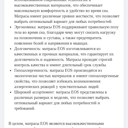
высококачественных материалов, что обеспечивает
максимальную комфортность и удобство во время сна.
Матрасы имеют различные уровни жесткости, что позволяет
выбрать оптимальный вариант для любых потребностей.
Эргономика: матрасы EOS поддерживают правильную позу
тела во время сна, благодаря чему могут снизить нагрузку
на позвоночник и суставы, а также предотвратить
появление болей и напряжения в мышцах.
Долговечность: матрасы EOS изготавливаются из
качественных и прочных материалов, что гарантирует их
долговечность и надежность. Матрасы проходят строгий
контроль качества и имеют длительный срок службы.
Гипоаллергенность: матрасы EOS производятся из
экологически чистых материалов и имеют гипоаллергенные
свойства, что позволяет избежать возникновения
аллергических реакций у чувствительных людей.
Широкий ассортимент: матрасы EOS представлены в
различных размерах и моделях, что позволяет выбрать
оптимальный вариант для любых потребностей и
требований.
В целом, матрасы EOS являются высококачественными