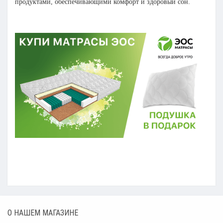
продуктами, обеспечивающими комфорт и здоровый сон.
О НАШЕМ МАГАЗИНЕ