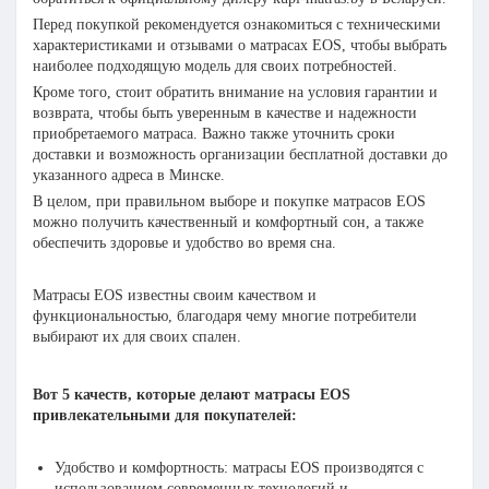
Перед покупкой рекомендуется ознакомиться с техническими
характеристиками и отзывами о матрасах EOS, чтобы выбрать
наиболее подходящую модель для своих потребностей.
Кроме того, стоит обратить внимание на условия гарантии и
возврата, чтобы быть уверенным в качестве и надежности
приобретаемого матраса. Важно также уточнить сроки
доставки и возможность организации бесплатной доставки до
указанного адреса в Минске.
В целом, при правильном выборе и покупке матрасов EOS
можно получить качественный и комфортный сон, а также
обеспечить здоровье и удобство во время сна.
Матрасы EOS известны своим качеством и
функциональностью, благодаря чему многие потребители
выбирают их для своих спален.
Вот 5 качеств, которые делают матрасы EOS
привлекательными для покупателей:
Удобство и комфортность: матрасы EOS производятся с
использованием современных технологий и