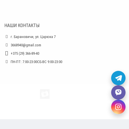
НАШИ КОНТАКТЫ
г. Барановичи, ул. Царюка 7
3668940@gmail.com
+375 (29) 366-89-40
ПН-ПТ: 7:00-23:00СБ-ВС 9:00-23:00