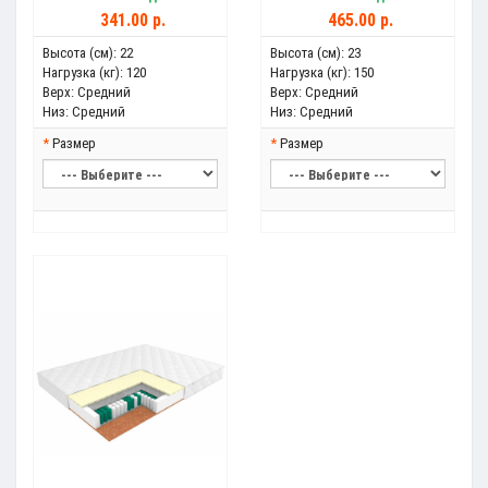
341.00 р.
465.00 р.
Высота (см):
22
Высота (см):
23
Нагрузка (кг):
120
Нагрузка (кг):
150
Верх:
Средний
Верх:
Средний
Низ:
Средний
Низ:
Средний
Размер
Размер