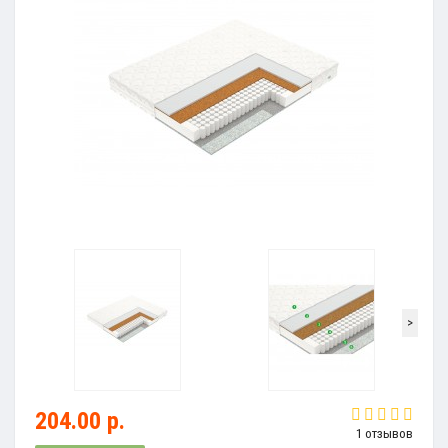
>
204.00 р.
1 отзывов