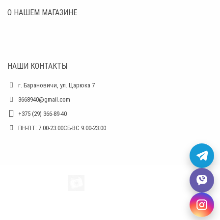
О НАШЕМ МАГАЗИНЕ
НАШИ КОНТАКТЫ
г. Барановичи, ул. Царюка 7
3668940@gmail.com
+375 (29) 366-89-40
ПН-ПТ: 7:00-23:00СБ-ВС 9:00-23:00