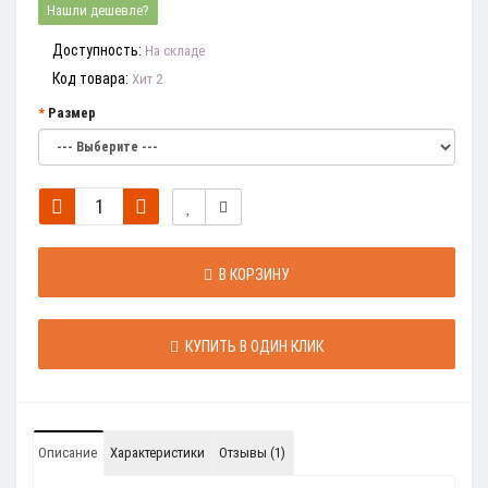
Нашли дешевле?
Доступность:
На складе
Код товара:
Хит 2
Размер
В КОРЗИНУ
КУПИТЬ В ОДИН КЛИК
Описание
Характеристики
Отзывы (1)