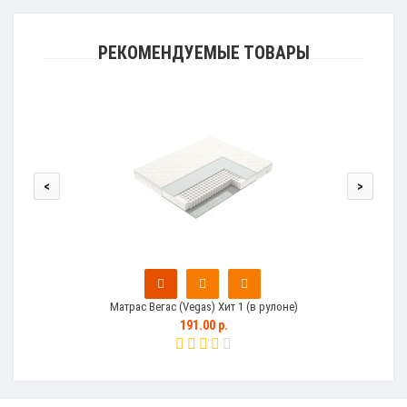
РЕКОМЕНДУЕМЫЕ ТОВАРЫ
<
>
Матрас Вегас (Vegas) Хит 1 (в рулоне)
191.00 р.