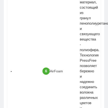
материал,
состоящий
из
гранул
пенополиуретан
и
связующего
вещества
-
полиэфира.
Технология
PressFree
позволяет
6
бережно
и
надежно
соединить
волокна
различных
цветов