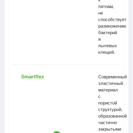
пятнам,
не
способствует
размножению
бактерий
и
пылевых
клещей.
Smartflex
Современный
эластичный
материал
с
пористой
структурой,
образованной
частично
закрытыми