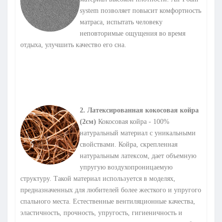
system позволяет повысит комфортность
матраса, испытать человеку
неповторимые ощущения во время
отдыха, улучшить качество его сна.
2.
Латексированная кокосовая койра
(2см)
Кокосовая койра - 100%
натуральный материал с уникальными
свойствами. Койра, скрепленная
натуральным латексом, дает объемную
упругую воздухопроницаемую
структуру. Такой материал используется в моделях,
предназначенных для любителей более жесткого и упругого
спального места. Естественные вентиляционные качества,
эластичность, прочность, упругость, гигиеничность и