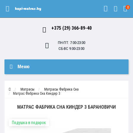
0
+375 (29) 366-89-40
ПН-ПТ: 7:00-23:00
СБ-ВС 9:00-23:00
Меню
Матрасы
Матрасы Фабрика Сна
Матрас Фабрика Сна Киндер 3
МАТРАС ФАБРИКА СНА КИНДЕР 3 БАРАНОВИЧИ
Подушка в подарок