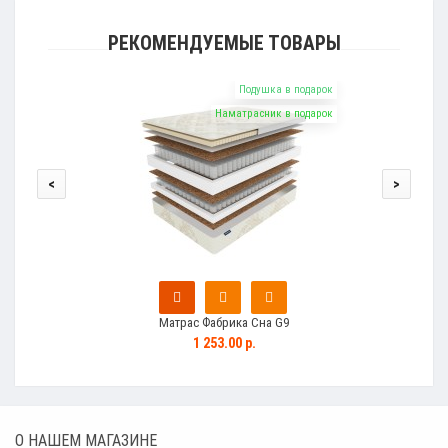
РЕКОМЕНДУЕМЫЕ ТОВАРЫ
Подушка в подарок
Наматрасник в подарок
<
>
Матрас Фабрика Сна G9
1 253.00 р.
О НАШЕМ МАГАЗИНЕ