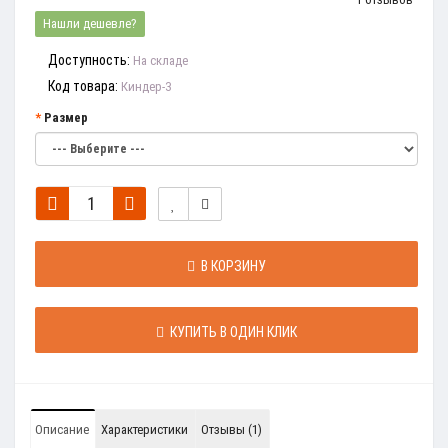
Нашли дешевле?
Доступность:
На складе
Код товара:
Киндер-3
Размер
В КОРЗИНУ
КУПИТЬ В ОДИН КЛИК
Описание
Характеристики
Отзывы (1)