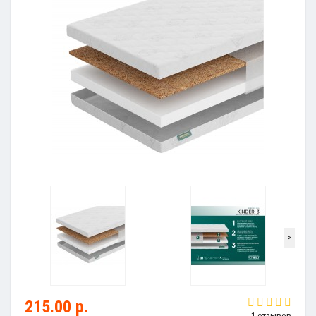
>
215.00 р.
1 отзывов