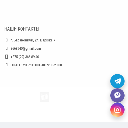
НАШИ КОНТАКТЫ
г. Барановичи, ул. Царюка 7
3668940@gmail.com
+375 (29) 366-89-40
ПН-ПТ: 7:00-23:00СБ-ВС 9:00-23:00