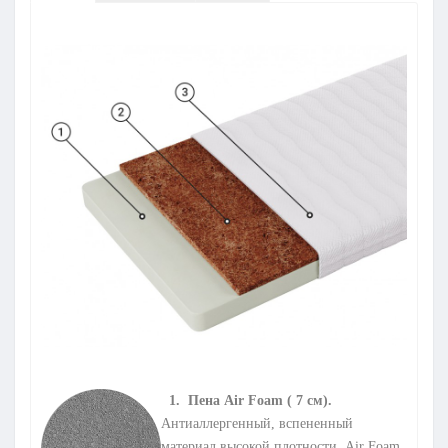
1. Пена Air Foam ( 7 см).
Антиаллергенный, вспененный
материал высокой плотности. Air Foam